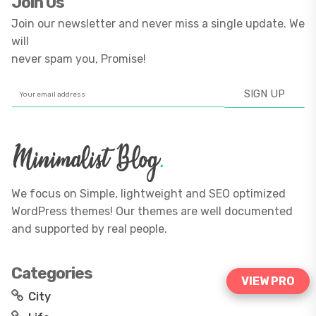
Join Us
Join our newsletter and never miss a single update. We
will
never spam you, Promise!
We focus on Simple, lightweight and SEO optimized
WordPress themes! Our themes are well documented
and supported by real people.
Categories
VIEW PRO
City