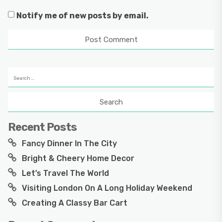
Notify me of new posts by email.
Search
for:
Recent Posts
Fancy Dinner In The City
Bright & Cheery Home Decor
Let’s Travel The World
Visiting London On A Long Holiday Weekend
Creating A Classy Bar Cart