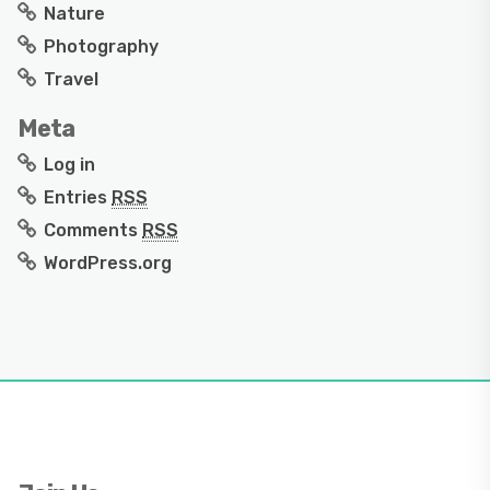
Nature
Photography
Travel
Meta
Log in
Entries
RSS
Comments
RSS
WordPress.org