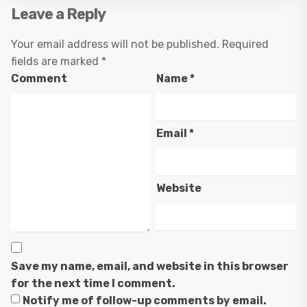
Leave a Reply
Your email address will not be published.
Required
fields are marked
*
Comment
Name
*
Email
*
Website
Save my name, email, and website in this browser
for the next time I comment.
Notify me of follow-up comments by email.