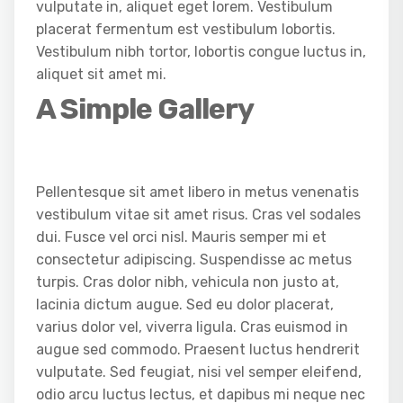
vulputate in, aliquet eget lorem. Vestibulum
placerat fermentum est vestibulum lobortis.
Vestibulum nibh tortor, lobortis congue luctus in,
aliquet sit amet mi.
A Simple Gallery
Pellentesque sit amet libero in metus venenatis
vestibulum vitae sit amet risus. Cras vel sodales
dui. Fusce vel orci nisl. Mauris semper mi et
consectetur adipiscing. Suspendisse ac metus
turpis. Cras dolor nibh, vehicula non justo at,
lacinia dictum augue. Sed eu dolor placerat,
varius dolor vel, viverra ligula. Cras euismod in
augue sed commodo. Praesent luctus hendrerit
vulputate. Sed feugiat, nisi vel semper eleifend,
odio arcu luctus lectus, et dapibus mi neque nec